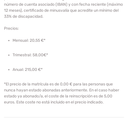
número de cuenta asociado (IBAN) y con fecha reciente (máximo
12 meses), certificado de minusvalía que acredite un mínimo del
33% de discapacidad.
Precios:
Mensual:
20,55 €*
Trimestral:
58,00€*
Anual:
215,00 €*
*El precio de la matrícula es de 0,00 € para las personas que
nunca hayan estado abonadas anteriormente. En el caso haber
estado ya abonado/a, el coste de la reinscripción es de 5,00
euros. Este coste no está incluido en el precio indicado.