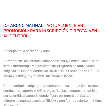
C.- ABONO MATINAL.
¡ACTUALMENTE EN
PROMOCIÓN: PARA INSCRIPCIÓN DIRECTA, VEN
AL CENTRO!
Descripción:
A partir de 19 años
Derechos de las personas abonadas:
incluye musculación, nado
libre e hidroterapia y la totalidad del programa de actividades
dirigidas de lunes a viernes de 06:15 a 15:00, sábados de 08:00 a
18:00 y domingos y festivos de 08:00 a 15:00.
Documentación original a presentar para su cotejo:
DNI, carnet de
conducir, pasaporte o NIE en vigor, Recibo o documento emitido
por su entidad bancaria donde figure el nombre del titular, el
número de cuenta asociado (IBAN) y con fecha reciente (máximo
12 meses).