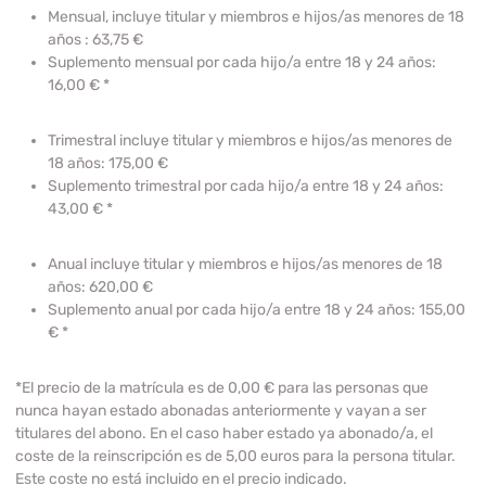
Mensual,
incluye titular y miembros e hijos/as menores de 18
años : 63,75 €
Suplemento mensual
por cada hijo/a entre 18 y 24 años:
16,00 €
*
Trimestral
incluye titular y miembros e hijos/as menores de
18 años: 175,00 €
Suplemento trimestral
por cada hijo/a entre 18 y 24 años:
43,00 €
*
Anual
incluye titular y miembros e hijos/as menores de 18
años: 620,00 €
Suplemento anual
por cada hijo/a entre 18 y 24 años: 155,00
€
*
*El precio de la matrícula es de 0,00 € para las personas que
nunca hayan estado abonadas anteriormente y vayan a ser
titulares del abono. En el caso haber estado ya abonado/a, el
coste de la reinscripción es de 5,00 euros para la persona titular.
Este coste no está incluido en el precio indicado.