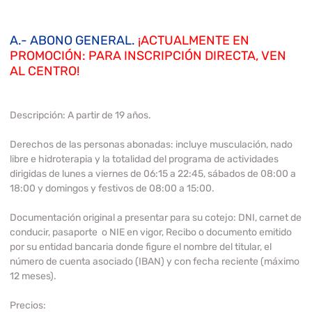
A.- ABONO GENERAL.
¡ACTUALMENTE EN
PROMOCIÓN: PARA INSCRIPCIÓN DIRECTA, VEN
AL CENTRO!
Descripción:
A partir de 19 años.
Derechos de las personas abonadas:
incluye musculación, nado
libre e hidroterapia y la totalidad del programa de actividades
dirigidas de lunes a viernes de 06:15 a 22:45, sábados de 08:00 a
18:00 y domingos y festivos de 08:00 a 15:00.
Documentación original a presentar para su cotejo:
DNI, carnet de
conducir, pasaporte o NIE en vigor, Recibo o documento emitido
por su entidad bancaria donde figure el nombre del titular, el
número de cuenta asociado (IBAN) y con fecha reciente (máximo
12 meses).
Precios: