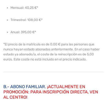
Mensual:
40,25 €*
Trimestral:
108,00 €*
Anual:
395,00 €*
*El precio de la matrícula es de 0,00 € para las personas que
nunca hayan estado abonadas anteriormente. En el caso haber
estado ya abonado/a, el coste de la reinscripción es de 5,00
euros. Este coste no está incluido en el precio indicado.
B.- ABONO FAMILIAR.
¡ACTUALMENTE EN
PROMOCIÓN: PARA INSCRIPCIÓN DIRECTA, VEN
AL CENTRO!