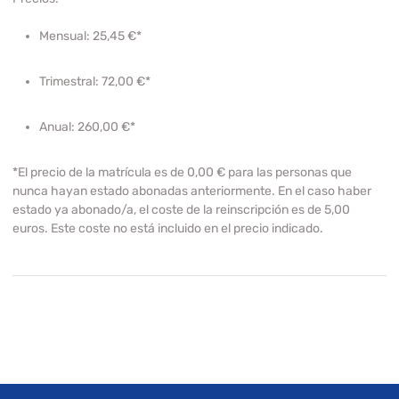
Mensual:
25,45 €*
Trimestral:
72,00 €*
Anual:
260,00 €*
*El precio de la matrícula es de 0,00 € para las personas que
nunca hayan estado abonadas anteriormente. En el caso haber
estado ya abonado/a, el coste de la reinscripción es de 5,00
euros. Este coste no está incluido en el precio indicado.