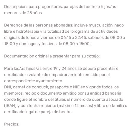
Descripción:
para progenitores, parejas de hecho e hijos/as
menores de 25 años
Derechos de las personas abonadas:
incluye musculación, nado
libre e hidroterapia y la totalidad del programa de actividades
dirigidas de lunes a viernes de 06:15 a 22:45, sábados de 08:00 a
18:00 y domingos y festivos de 08:00 a 15:00.
Documentación original a presentar para su cotejo:
Para los/as hijos/as entre 19 y 24 años se deberá presentar el
certificado o volante de empadronamiento emitido por el
correspondiente ayuntamiento.
DNI, carnet de conducir, pasaporte o NIE en vigor de todos los
miembros, recibo o documento emitido por su entidad bancaria
donde figure el nombre del titular, el número de cuenta asociado
(IBAN) y con fecha reciente (máximo 12 meses) y libro de familia o
certificado legal de pareja de hecho.
Precios: