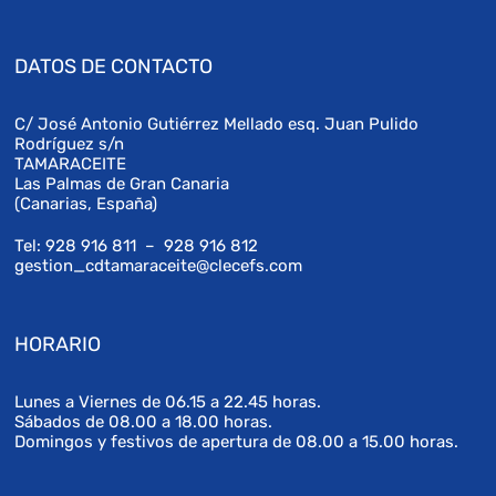
DATOS DE CONTACTO
C/ José Antonio Gutiérrez Mellado esq. Juan Pulido
Rodríguez s/n
TAMARACEITE
Las Palmas de Gran Canaria
(Canarias, España)
Tel: 928 916 811 – 928 916 812
gestion_cdtamaraceite@clecefs.com
HORARIO
Lunes a Viernes de 06.15 a 22.45 horas.
Sábados de 08.00 a 18.00 horas.
Domingos y festivos de apertura de 08.00 a 15.00 horas.