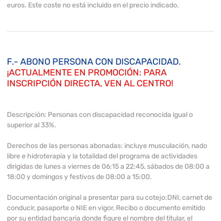
euros. Este coste no está incluido en el precio indicado.
F.- ABONO PERSONA CON DISCAPACIDAD.
¡ACTUALMENTE EN PROMOCIÓN: PARA
INSCRIPCIÓN DIRECTA, VEN AL CENTRO!
Descripción:
Personas con discapacidad reconocida igual o
superior al 33%.
Derechos de las personas abonadas:
incluye musculación, nado
libre e hidroterapia y la totalidad del programa de actividades
dirigidas de lunes a viernes de 06:15 a 22:45, sábados de 08:00 a
18:00 y domingos y festivos de 08:00 a 15:00.
Documentación original a presentar para su cotejo:
DNI, carnet de
conducir, pasaporte o NIE en vigor, Recibo o documento emitido
por su entidad bancaria donde figure el nombre del titular, el