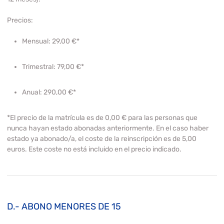
Precios:
Mensual:
29,00 €*
Trimestral:
79,00 €*
Anual:
290,00 €*
*El precio de la matrícula es de 0,00 € para las personas que
nunca hayan estado abonadas anteriormente. En el caso haber
estado ya abonado/a, el coste de la reinscripción es de 5,00
euros. Este coste no está incluido en el precio indicado.
D.- ABONO MENORES DE 15