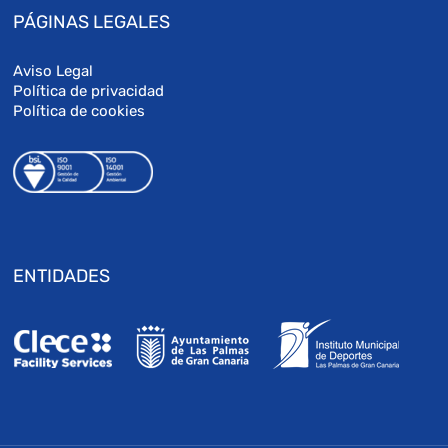
PÁGINAS LEGALES
Aviso Legal
Política de privacidad
Política de cookies
ENTIDADES