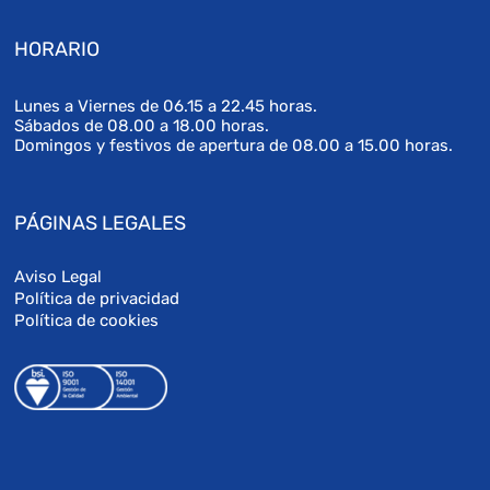
HORARIO
Lunes a Viernes de 06.15 a 22.45 horas.
Sábados de 08.00 a 18.00 horas.
Domingos y festivos de apertura de 08.00 a 15.00 horas.
PÁGINAS LEGALES
Aviso Legal
Política de privacidad
Política de cookies