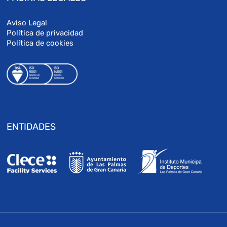
Aviso Legal
Política de privacidad
Política de cookies
ENTIDADES